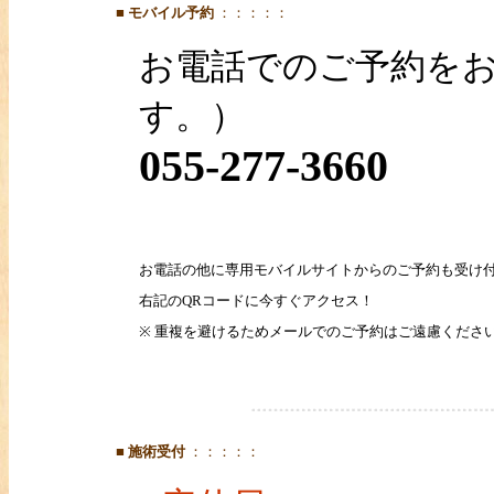
■
モバイル予約
：：：：：
お電話でのご予約をお
す。）
055-277-3660
お電話の他に専用モバイルサイトからのご予約も受け付
右記のQRコードに今すぐアクセス！
※ 重複を避けるためメールでのご予約はご遠慮くださ
■
施術受付
：：：：：