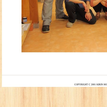
COPYRIGHT C 2001 KIRIN H